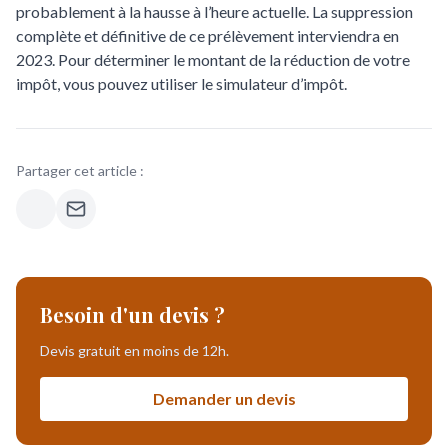
probablement à la hausse à l’heure actuelle. La suppression
complète et définitive de ce prélèvement interviendra en
2023. Pour déterminer le montant de la
réduction de votre
impôt
, vous pouvez utiliser le simulateur d’impôt.
Partager cet article :
Besoin d'un devis ?
Devis gratuit en moins de 12h.
Demander un devis