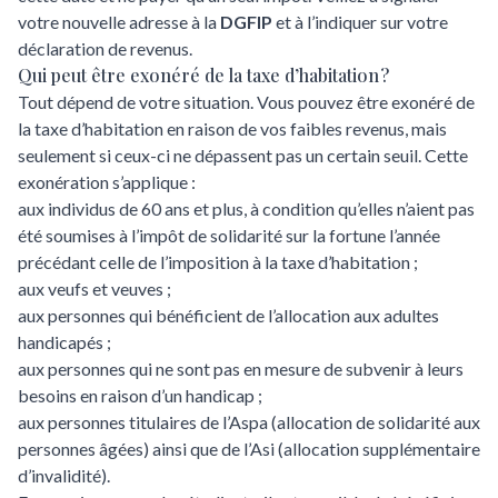
votre nouvelle adresse à la
DGFIP
et à l’indiquer sur votre
déclaration de revenus.
Qui peut être exonéré de la taxe d’habitation ?
Tout dépend de votre situation. Vous pouvez être exonéré de
la taxe d’habitation en raison de vos faibles revenus, mais
seulement si ceux-ci ne dépassent pas un certain seuil. Cette
exonération s’applique :
aux individus de 60 ans et plus, à condition qu’elles n’aient pas
été soumises à l’impôt de solidarité sur la fortune l’année
précédant celle de l’imposition à la taxe d’habitation ;
aux veufs et veuves ;
aux personnes qui bénéficient de l’allocation aux adultes
handicapés ;
aux personnes qui ne sont pas en mesure de subvenir à leurs
besoins en raison d’un handicap ;
aux personnes titulaires de l’Aspa (allocation de solidarité aux
personnes âgées) ainsi que de l’Asi (allocation supplémentaire
d’invalidité).