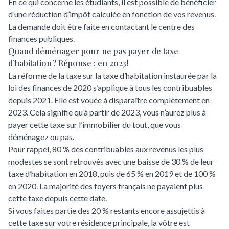
En ce qui concerne les étudiants, il est possible de bénéficier
d’une réduction d’impôt calculée en fonction de vos revenus.
La demande doit être faite en contactant le centre des
finances publiques.
Quand déménager pour ne pas payer de taxe
d’habitation ? Réponse : en 2023 !
La réforme de la taxe sur la taxe d’habitation instaurée par la
loi des finances de 2020 s’applique à tous les contribuables
depuis 2021. Elle est vouée à disparaître complètement en
2023. Cela signifie qu’à partir de 2023, vous n’aurez plus à
payer cette taxe sur l’immobilier du tout, que vous
déménagez ou pas.
Pour rappel, 80 % des contribuables aux revenus les plus
modestes se sont retrouvés avec une baisse de 30 % de leur
taxe d’habitation en 2018, puis de 65 % en 2019 et de 100 %
en 2020. La majorité des foyers français ne payaient plus
cette taxe depuis cette date.
Si vous faites partie des 20 % restants encore assujettis à
cette taxe sur votre résidence principale, la vôtre est