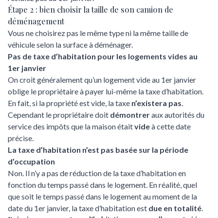
Étape 2 : bien choisir la taille de son camion de
déménagement
Vous ne choisirez pas le même type ni la même taille de
véhicule selon la surface à déménager.
Pas de taxe d’habitation pour les logements vides au
1er janvier
On croit généralement qu’un logement vide au 1er janvier
oblige le propriétaire à payer lui-même la taxe d’habitation.
En fait, si la propriété est vide, la taxe
n’existera pas
.
Cependant le propriétaire doit
démontrer
aux autorités du
service des impôts que la maison était
vide
à cette date
précise.
La taxe d’habitation n’est pas basée sur la période
d’occupation
Non. Il n’y a pas de réduction de la taxe d’habitation en
fonction du temps passé dans le logement. En réalité, quel
que soit le temps passé dans le logement au moment de la
date du 1er janvier, la taxe d’habitation est
due en totalité
.