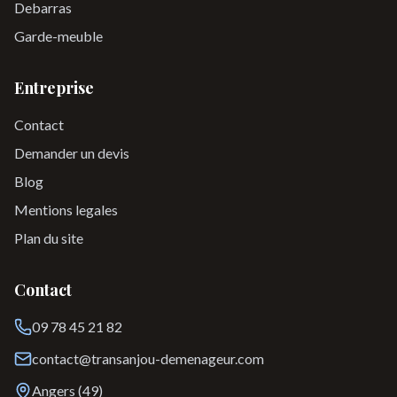
Debarras
Garde-meuble
Entreprise
Contact
Demander un devis
Blog
Mentions legales
Plan du site
Contact
09 78 45 21 82
contact@transanjou-demenageur.com
Angers (49)