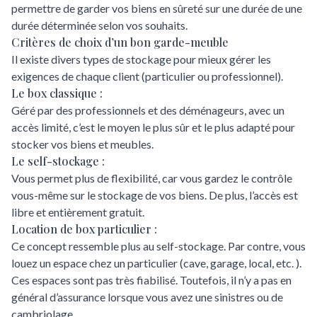
permettre de garder vos biens en sûreté sur une durée de une
durée déterminée selon vos souhaits.
Critères de choix d’un bon garde-meuble
Il existe divers types de stockage pour mieux gérer les
exigences de chaque client (particulier ou professionnel).
Le box classique :
Géré par des professionnels et des déménageurs, avec un
accès limité, c’est le moyen le plus sûr et le plus adapté pour
stocker vos biens et meubles.
Le self-stockage :
Vous permet plus de flexibilité, car vous gardez le contrôle
vous-même sur le stockage de vos biens. De plus, l’accès est
libre et entièrement gratuit.
Location de box particulier :
Ce concept ressemble plus au self-stockage. Par contre, vous
louez un espace chez un particulier (cave, garage, local, etc. ).
Ces espaces sont pas très fiabilisé. Toutefois, il n’y a pas en
général d’assurance lorsque vous avez une sinistres ou de
cambriolage.