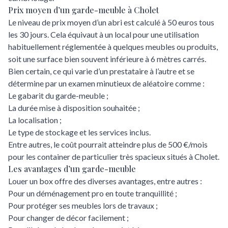
Prix moyen d’un garde-meuble à Cholet
Le niveau de prix moyen d’un abri est calculé à 50 euros tous
les 30 jours. Cela équivaut à un local pour une utilisation
habituellement réglementée à quelques meubles ou produits,
soit une surface bien souvent inférieure à 6 mètres carrés.
Bien certain, ce qui varie d’un prestataire à l’autre et se
détermine par un examen minutieux de aléatoire comme :
Le gabarit du garde-meuble ;
La durée mise à disposition souhaitée ;
La localisation ;
Le type de stockage et les services inclus.
Entre autres, le coût pourrait atteindre plus de 500 €/mois
pour les container de particulier très spacieux situés à Cholet.
Les avantages d’un garde-meuble
Louer un box offre des diverses avantages, entre autres :
Pour un déménagement pro en toute tranquillité ;
Pour protéger ses meubles lors de travaux ;
Pour changer de décor facilement ;