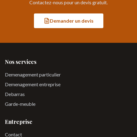
Contactez-nous pour un devis gratuit.
Demander un devis
Nos services
Demenagement particulier
Demenagement entreprise
Debarras
Garde-meuble
Entreprise
Contact