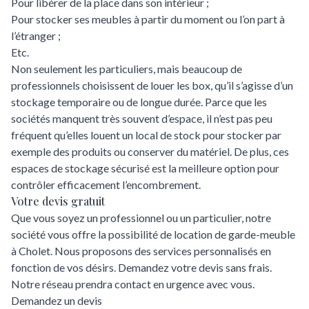
Pour libérer de la place dans son intérieur ;
Pour stocker ses meubles à partir du moment ou l’on part à
l’étranger ;
Etc.
Non seulement les particuliers, mais beaucoup de
professionnels choisissent de louer les box, qu’il s’agisse d’un
stockage temporaire ou de longue durée. Parce que les
sociétés manquent très souvent d’espace, il n’est pas peu
fréquent qu’elles louent un local de stock pour stocker par
exemple des produits ou conserver du matériel. De plus, ces
espaces de stockage sécurisé est la meilleure option pour
contrôler efficacement l’encombrement.
Votre devis gratuit
Que vous soyez un professionnel ou un particulier, notre
société vous offre la possibilité de location de garde-meuble
à Cholet. Nous proposons des services personnalisés en
fonction de vos désirs. Demandez votre devis sans frais.
Notre réseau prendra contact en urgence avec vous.
Demandez un devis